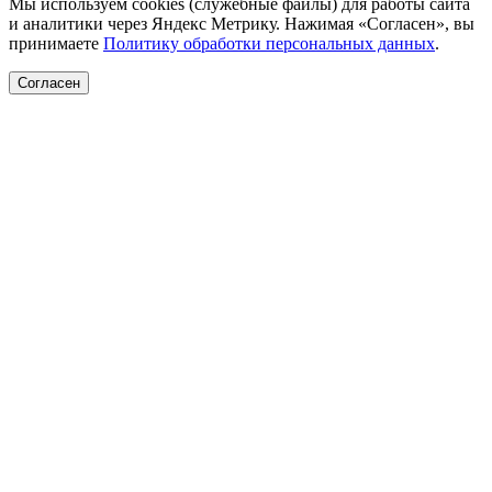
Мы используем cookies (служебные файлы) для работы сайта
и аналитики через Яндекс Метрику. Нажимая «Согласен», вы
принимаете
Политику обработки персональных данных
.
Согласен