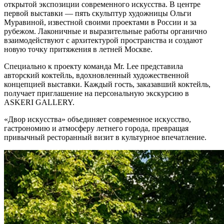
открытой экспозиции современного искусства. В центре
первой выставки — пять скульптур художницы Ольги
Муравиной, известной своими проектами в России и за
рубежом. Лаконичные и выразительные работы органично
взаимодействуют с архитектурой пространства и создают
новую точку притяжения в летней Москве.
Специально к проекту команда Mr. Lee представила
авторский коктейль, вдохновленный художественной
концепцией выставки. Каждый гость, заказавший коктейль,
получает приглашение на персональную экскурсию в
ASKERI GALLERY.
«Двор искусства» объединяет современное искусство,
гастрономию и атмосферу летнего города, превращая
привычный ресторанный визит в культурное впечатление.