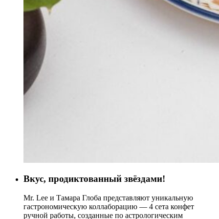
Вкус, продиктованный звёздами!
Mr. Lee и Тамара Глоба представляют уникальную
гастрономическую коллаборацию — 4 сета конфет
ручной работы, созданные по астрологическим