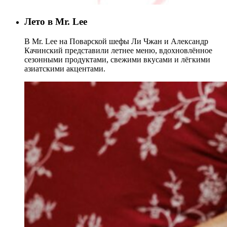
Лето в Mr. Lee
В Mr. Lee на Поварской шефы Ли Чжан и Александр
Качинский представили летнее меню, вдохновлённое
сезонными продуктами, свежими вкусами и лёгкими
азиатскими акцентами.