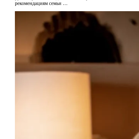
рекомендациям семьи …