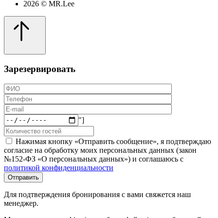
2026 © MR.Lee
Зарезервировать
"]
Нажимая кнопку «Отправить сообщение», я подтверждаю
согласие на обработку моих персональных данных (закон
№152-ФЗ «О персональных данных») и соглашаюсь с
политикой конфиденциальности
Для подтверждения бронирования с вами свяжется наш
менеджер.