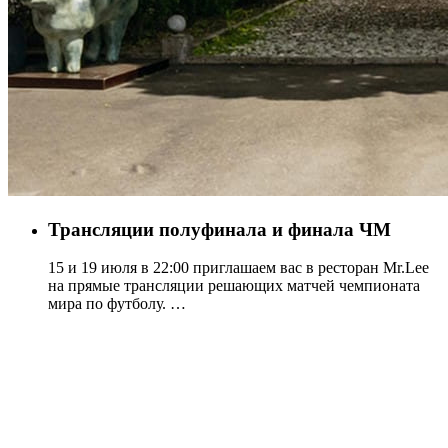
Трансляции полуфинала и финала ЧМ
15 и 19 июля в 22:00 приглашаем вас в ресторан Mr.Lee
на прямые трансляции решающих матчей чемпионата
мира по футболу. …