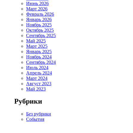
Июнь 2026
Март 2026
Февраль 2026
Январь 2026
Ноябрь 2025
Октябрь 2025
Сентябрь 2025
Май 2025
Март 2025
Январь 2025
Ноябрь 2024
Сентябрь 2024
Июль 2024
Апрель 2024
Март 2024
Август 2023
Май 2023
Рубрики
Без рубрики
События