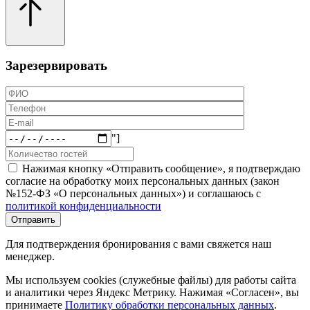
Зарезервировать
"]
Нажимая кнопку «Отправить сообщение», я подтверждаю
согласие на обработку моих персональных данных (закон
№152-ФЗ «О персональных данных») и соглашаюсь с
политикой конфиденциальности
Для подтверждения бронирования с вами свяжется наш
менеджер.
Мы используем cookies (служебные файлы) для работы сайта
и аналитики через Яндекс Метрику. Нажимая «Согласен», вы
принимаете
Политику обработки персональных данных
.