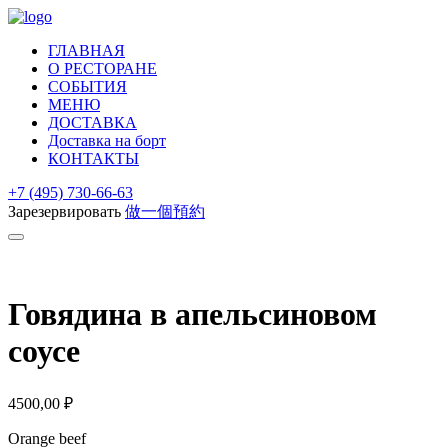
ГЛАВНАЯ
О РЕСТОРАНЕ
СОБЫТИЯ
МЕНЮ
ДОСТАВКА
Доставка на борт
КОНТАКТЫ
+7 (495) 730-66-63
Зарезервировать
做一個預約
Говядина в апельсиновом
соусе
4500,00
₽
Orange beef