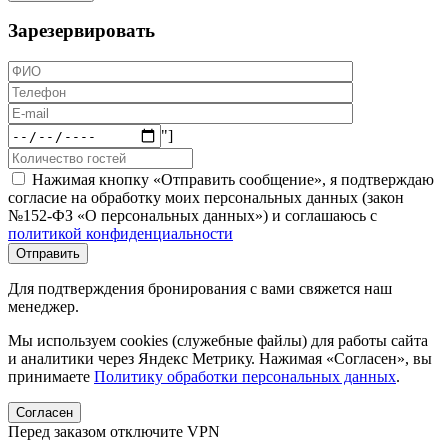
Зарезервировать
"]
Нажимая кнопку «Отправить сообщение», я подтверждаю
согласие на обработку моих персональных данных (закон
№152-ФЗ «О персональных данных») и соглашаюсь с
политикой конфиденциальности
Для подтверждения бронирования с вами свяжется наш
менеджер.
Мы используем cookies (служебные файлы) для работы сайта
и аналитики через Яндекс Метрику. Нажимая «Согласен», вы
принимаете
Политику обработки персональных данных
.
Согласен
Перед заказом отключите VPN