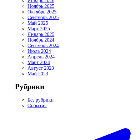
Январь 2026
Ноябрь 2025
Октябрь 2025
Сентябрь 2025
Май 2025
Март 2025
Январь 2025
Ноябрь 2024
Сентябрь 2024
Июль 2024
Апрель 2024
Март 2024
Август 2023
Май 2023
Рубрики
Без рубрики
События