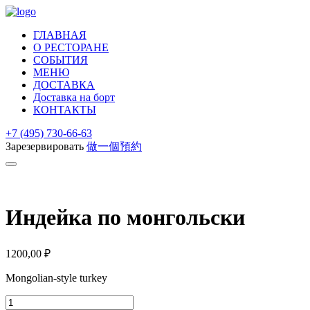
ГЛАВНАЯ
О РЕСТОРАНЕ
СОБЫТИЯ
МЕНЮ
ДОСТАВКА
Доставка на борт
КОНТАКТЫ
+7 (495) 730-66-63
Зарезервировать
做一個預約
Индейка по монгольски
1200,00
₽
Mongolian-style turkey
Количество