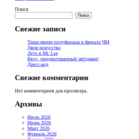
Поиск
Поиск
Свежие записи
Трансляции полуфинала и финала ЧМ
Двор искусства
Лето в Mr. Lee
Вкус, продиктованный звёздами!
Дресс-код
Свежие комментарии
Нет комментариев для просмотра.
Архивы
Июль 2026
Июнь 2026
Март 2026
Февраль 2026