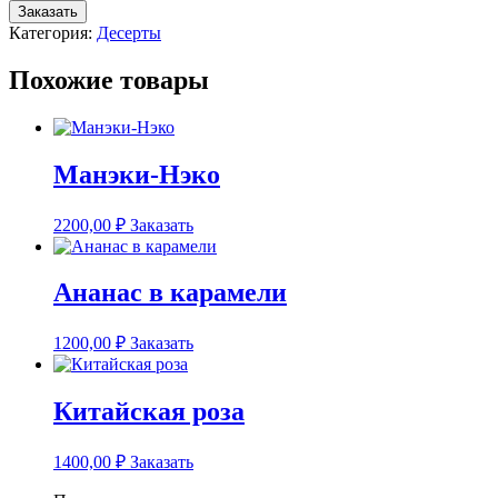
товара
Заказать
Мини
Категория:
Десерты
Манэки-
Нэко
Похожие товары
Манэки-Нэко
2200,00
₽
Заказать
Ананас в карамели
1200,00
₽
Заказать
Китайская роза
1400,00
₽
Заказать