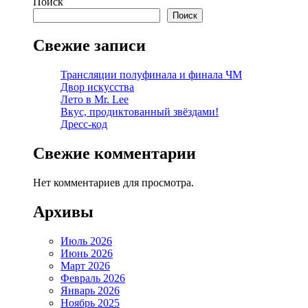
Поиск
Поиск
Свежие записи
Трансляции полуфинала и финала ЧМ
Двор искусства
Лето в Mr. Lee
Вкус, продиктованный звёздами!
Дресс-код
Свежие комментарии
Нет комментариев для просмотра.
Архивы
Июль 2026
Июнь 2026
Март 2026
Февраль 2026
Январь 2026
Ноябрь 2025