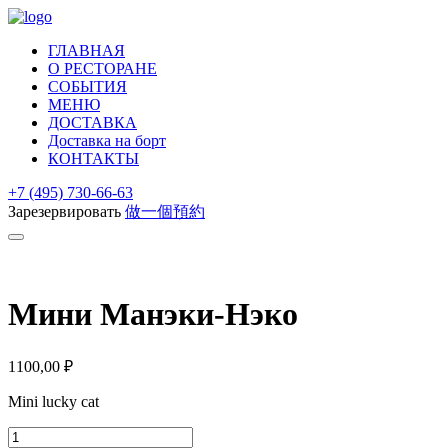
ГЛАВНАЯ
О РЕСТОРАНЕ
СОБЫТИЯ
МЕНЮ
ДОСТАВКА
Доставка на борт
КОНТАКТЫ
+7 (495) 730-66-63
Зарезервировать
做一個預約
Мини Манэки-Нэко
1100,00
₽
Mini lucky cat
Количество