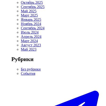
Октябрь 2025
Сентябрь 2025
Май 2025
Март 2025
Январь 2025
Ноябрь 2024
Сентябрь 2024
Июль 2024
Апрель 2024
Март 2024
Август 2023
Май 2023
Рубрики
Без рубрики
События