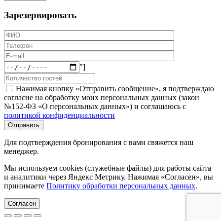
Зарезервировать
"]
Нажимая кнопку «Отправить сообщение», я подтверждаю
согласие на обработку моих персональных данных (закон
№152-ФЗ «О персональных данных») и соглашаюсь с
политикой конфиденциальности
Для подтверждения бронирования с вами свяжется наш
менеджер.
Мы используем cookies (служебные файлы) для работы сайта
и аналитики через Яндекс Метрику. Нажимая «Согласен», вы
принимаете
Политику обработки персональных данных
.
Согласен