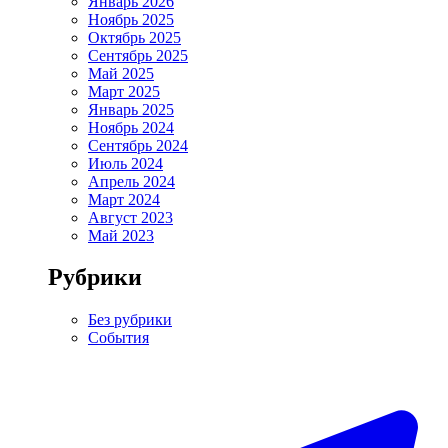
Январь 2026
Ноябрь 2025
Октябрь 2025
Сентябрь 2025
Май 2025
Март 2025
Январь 2025
Ноябрь 2024
Сентябрь 2024
Июль 2024
Апрель 2024
Март 2024
Август 2023
Май 2023
Рубрики
Без рубрики
События