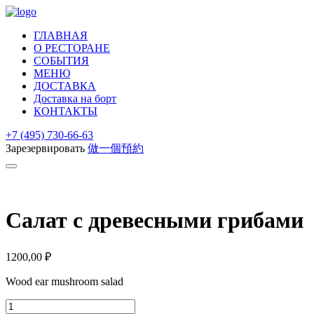
ГЛАВНАЯ
О РЕСТОРАНЕ
СОБЫТИЯ
МЕНЮ
ДОСТАВКА
Доставка на борт
КОНТАКТЫ
+7 (495) 730-66-63
Зарезервировать
做一個預約
Салат с древесными грибами
1200,00
₽
Wood ear mushroom salad
Количество