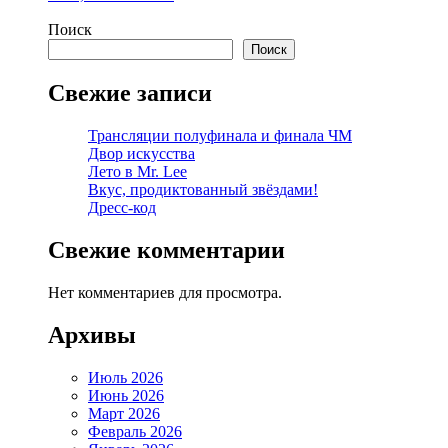
Поиск
Поиск
Свежие записи
Трансляции полуфинала и финала ЧМ
Двор искусства
Лето в Mr. Lee
Вкус, продиктованный звёздами!
Дресс-код
Свежие комментарии
Нет комментариев для просмотра.
Архивы
Июль 2026
Июнь 2026
Март 2026
Февраль 2026