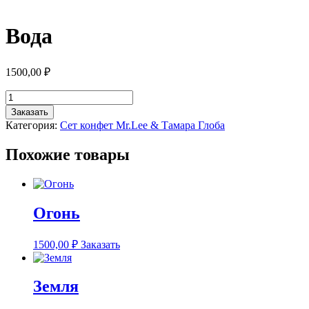
Вода
1500,00
₽
Количество
товара
Заказать
Вода
Категория:
Сет конфет Mr.Lee & Тамара Глоба
Похожие товары
Огонь
1500,00
₽
Заказать
Земля