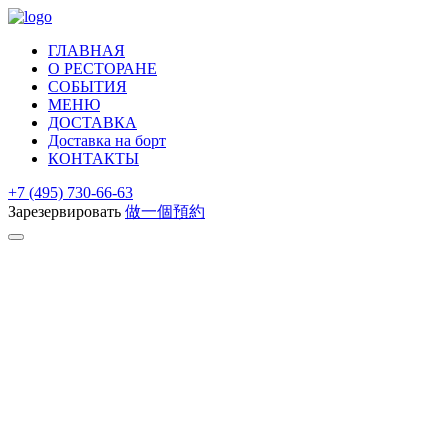
ГЛАВНАЯ
О РЕСТОРАНЕ
СОБЫТИЯ
МЕНЮ
ДОСТАВКА
Доставка на борт
КОНТАКТЫ
+7 (495) 730-66-63
Зарезервировать
做一個預約