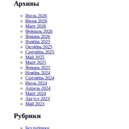
Архивы
Июль 2026
Июнь 2026
Март 2026
Февраль 2026
Январь 2026
Ноябрь 2025
Октябрь 2025
Сентябрь 2025
Май 2025
Март 2025
Январь 2025
Ноябрь 2024
Сентябрь 2024
Июль 2024
Апрель 2024
Март 2024
Август 2023
Май 2023
Рубрики
Без рубрики