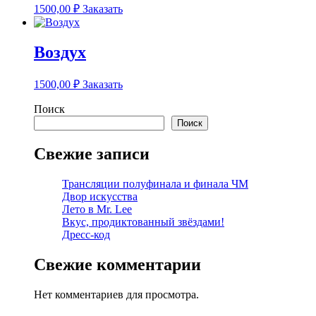
1500,00
₽
Заказать
Воздух
1500,00
₽
Заказать
Поиск
Поиск
Свежие записи
Трансляции полуфинала и финала ЧМ
Двор искусства
Лето в Mr. Lee
Вкус, продиктованный звёздами!
Дресс-код
Свежие комментарии
Нет комментариев для просмотра.