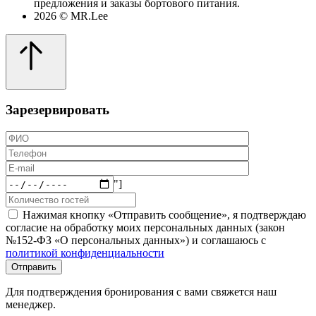
предложения и заказы бортового питания.
2026 © MR.Lee
Зарезервировать
"]
Нажимая кнопку «Отправить сообщение», я подтверждаю
согласие на обработку моих персональных данных (закон
№152-ФЗ «О персональных данных») и соглашаюсь с
политикой конфиденциальности
Для подтверждения бронирования с вами свяжется наш
менеджер.